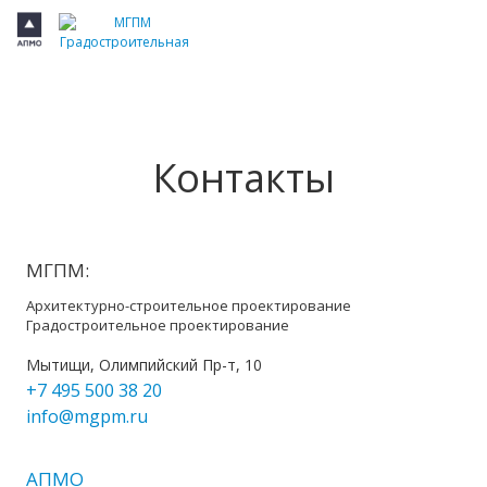
Контакты
МГПМ:
Архитектурно-строительное проектирование
Градостроительное проектирование
Мытищи, Олимпийский Пр-т, 10
+7 495 500 38 20
info@mgpm.ru
АПМО