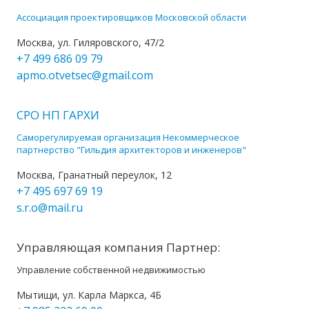
Ассоциация проектировщиков Московской области
Москва, ул. Гиляровского, 47/2
+7 499 686 09 79
apmo.otvetsec@gmail.com
СРО НП ГАРХИ
Саморегулируемая организация Некоммерческое
партнерство "Гильдия архитекторов и инженеров"
Москва, Гранатный переулок, 12
+7 495 697 69 19
s.r.o@mail.ru
Управляющая компания Партнер:
Управление собственной недвижимостью
Мытищи, ул. Карла Маркса, 4Б