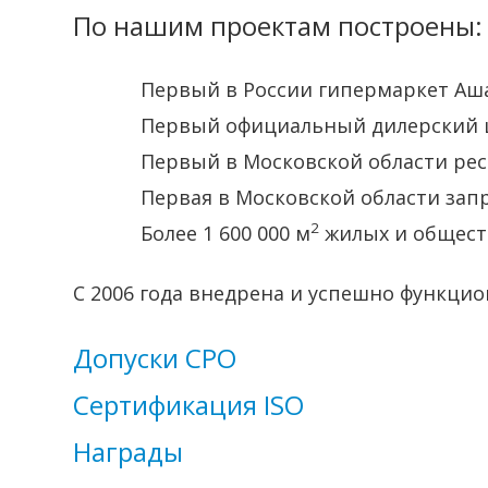
По нашим проектам построены:
Первый в России гипермаркет Аш
Первый официальный дилерский це
Первый в Московской области рес
Первая в Московской области зап
2
Более 1 600 000 м
жилых и общест
C 2006 года внедрена и успешно функцио
Допуски СРО
Сертификация ISO
Награды