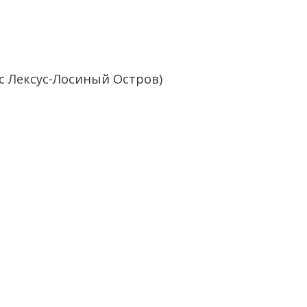
с Лексус-Лосиный Остров)