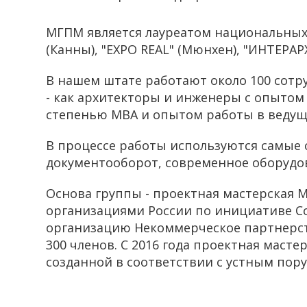
МГПМ является лауреатом национальных 
(Канны), "EXPO REAL" (Мюнхен), "ИНТЕРАРХ
В нашем штате работают около 100 сотр
- как архитекторы и инженеры с опытом 
степенью МВА и опытом работы в ведущ
В процессе работы используются самые
документооборот, современное оборудо
Основа группы - проектная мастерская 
организациями России по инициативе С
организацию Некоммерческое партнерст
300 членов. С 2016 года проектная маст
созданной в соответствии с устным пор