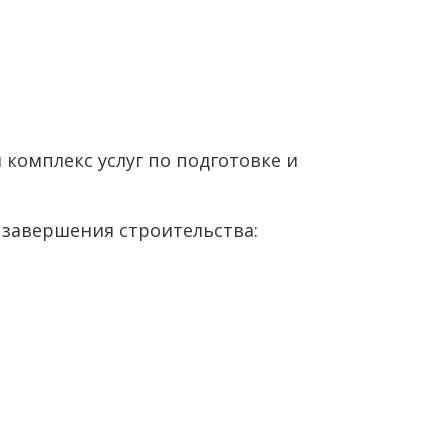
комплекс услуг по подготовке и
 завершения строительства: