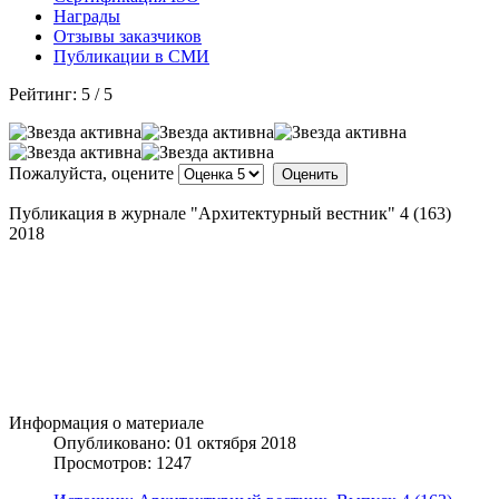
Награды
Отзывы заказчиков
Публикации в СМИ
Рейтинг:
5
/
5
Пожалуйста, оцените
Публикация в журнале "Архитектурный вестник" 4 (163)
2018
Информация о материале
Опубликовано: 01 октября 2018
Просмотров: 1247