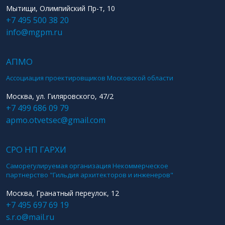
Мытищи, Олимпийский Пр-т, 10
+7 495 500 38 20
info@mgpm.ru
АПМО
Ассоциация проектировщиков Московской области
Москва, ул. Гиляровского, 47/2
+7 499 686 09 79
apmo.otvetsec@gmail.com
СРО НП ГАРХИ
Саморегулируемая организация Некоммерческое
партнерство "Гильдия архитекторов и инженеров"
Москва, Гранатный переулок, 12
+7 495 697 69 19
s.r.o@mail.ru