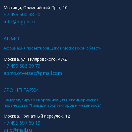
Мытищи, Олимпийский Пр-т, 10
+7 495 500 38 20
info@mgpm.ru
АПМО
Ассоциация проектировщиков Московской области
Москва, ул. Гиляровского, 47/2
+7 499 686 09 79
apmo.otvetsec@gmail.com
СРО НП ГАРХИ
Саморегулируемая организация Некоммерческое
партнерство "Гильдия архитекторов и инженеров"
Москва, Гранатный переулок, 12
+7 495 697 69 19
s.r.o@mail.ru