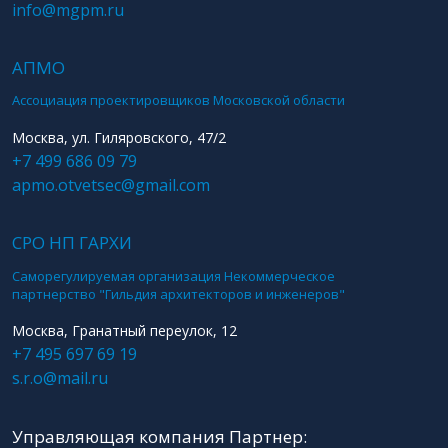
info@mgpm.ru
АПМО
Ассоциация проектировщиков Московской области
Москва, ул. Гиляровского, 47/2
+7 499 686 09 79
apmo.otvetsec@gmail.com
СРО НП ГАРХИ
Саморегулируемая организация Некоммерческое
партнерство "Гильдия архитекторов и инженеров"
Москва, Гранатный переулок, 12
+7 495 697 69 19
s.r.o@mail.ru
Управляющая компания Партнер: