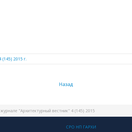
(145) 2015 г.
Назад
журнале "Архитектурный вестник" 4 (145) 2015
СРО НП ГАРХИ