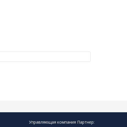
Управляющая компания Партнер: